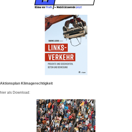
Aktionsplan Klimagerechtigkeit
hier als Download: