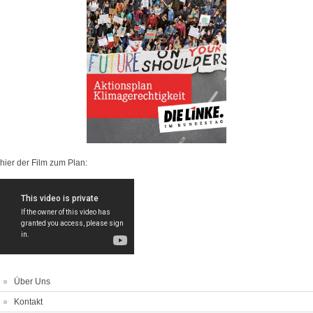
hier der Film zum Plan:
Über Uns
Kontakt