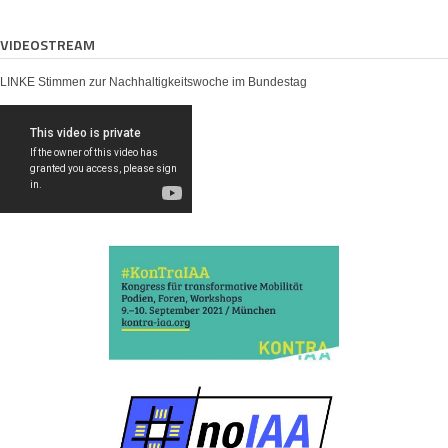
VIDEOSTREAM
LINKE Stimmen zur Nachhaltigkeitswoche im Bundestag