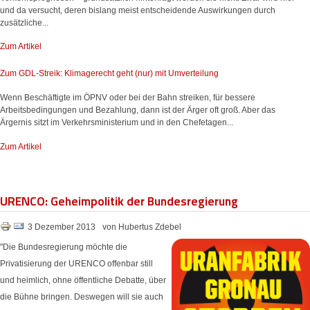
und da versucht, deren bislang meist entscheidende Auswirkungen durch
zusätzliche...
Zum Artikel
Zum GDL-Streik: Klimagerecht geht (nur) mit Umverteilung
Wenn Beschäftigte im ÖPNV oder bei der Bahn streiken, für bessere
Arbeitsbedingungen und Bezahlung, dann ist der Ärger oft groß. Aber das
Ärgernis sitzt im Verkehrsministerium und in den Chefetagen...
Zum Artikel
URENCO: Geheimpolitik der Bundesregierung
3 Dezember 2013
von Hubertus Zdebel
"Die Bundesregierung möchte die
Privatisierung der URENCO offenbar still
und heimlich, ohne öffentliche Debatte, über
die Bühne bringen. Deswegen will sie auch