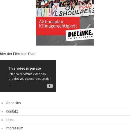
hier der Film zum Plan:
Über Uns
Kontakt
Links
Impressum