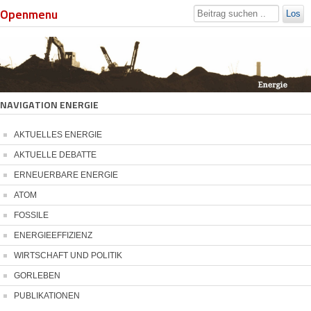
Openmenu
Los
NAVIGATION ENERGIE
AKTUELLES ENERGIE
AKTUELLE DEBATTE
ERNEUERBARE ENERGIE
ATOM
FOSSILE
ENERGIEEFFIZIENZ
WIRTSCHAFT UND POLITIK
GORLEBEN
PUBLIKATIONEN