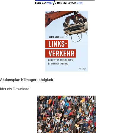
Aktionsplan Klimagerechtigkeit
hier als Download: