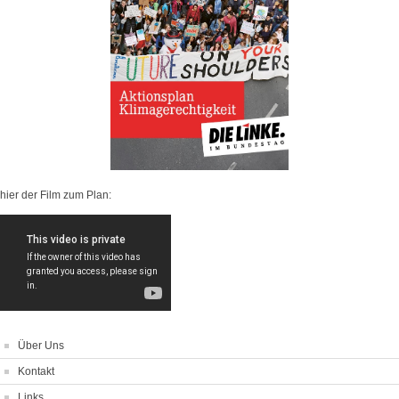
hier der Film zum Plan:
Über Uns
Kontakt
Links