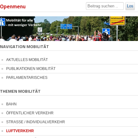
Openmenu
Los
NAVIGATION MOBILITÄT
AKTUELLES MOBILITÄT
PUBLIKATIONEN MOBILITÄT
PARLAMENTARISCHES
THEMEN MOBILITÄT
BAHN
ÖFFENTLICHER VERKEHR
STRASSE / INDIVIDUALVERKEHR
LUFTVERKEHR