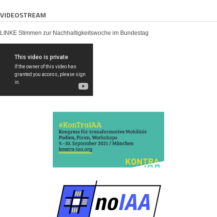
VIDEOSTREAM
LINKE Stimmen zur Nachhaltigkeitswoche im Bundestag