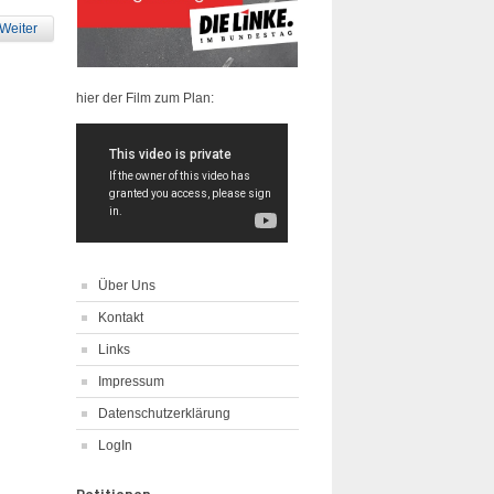
Weiter
hier der Film zum Plan:
Über Uns
Kontakt
Links
Impressum
Datenschutzerklärung
LogIn
Petitionen