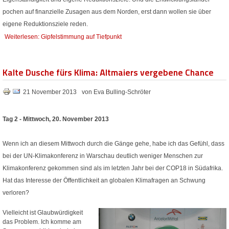
pochen auf finanzielle Zusagen aus dem Norden, erst dann wollen sie über
eigene Reduktionsziele reden.
Weiterlesen: Gipfelstimmung auf Tiefpunkt
Kalte Dusche fürs Klima: Altmaiers vergebene Chance
21 November 2013
von Eva Bulling-Schröter
Tag 2 - Mittwoch, 20. November 2013
Wenn ich an diesem Mittwoch durch die Gänge gehe, habe ich das Gefühl, dass
bei der UN-Klimakonferenz in Warschau deutlich weniger Menschen zur
Klimakonferenz gekommen sind als im letzten Jahr bei der COP18 in Südafrika.
Hat das Interesse der Öffentlichkeit an globalen Klimafragen an Schwung
verloren?
Vielleicht ist Glaubwürdigkeit
das Problem. Ich komme am