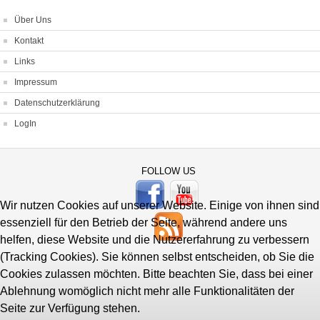
Über Uns
Kontakt
Links
Impressum
Datenschutzerklärung
LogIn
FOLLOW US
Wir nutzen Cookies auf unserer Website. Einige von ihnen sind
essenziell für den Betrieb der Seite, während andere uns
helfen, diese Website und die Nutzererfahrung zu verbessern
(Tracking Cookies). Sie können selbst entscheiden, ob Sie die
Cookies zulassen möchten. Bitte beachten Sie, dass bei einer
Ablehnung womöglich nicht mehr alle Funktionalitäten der
Seite zur Verfügung stehen.