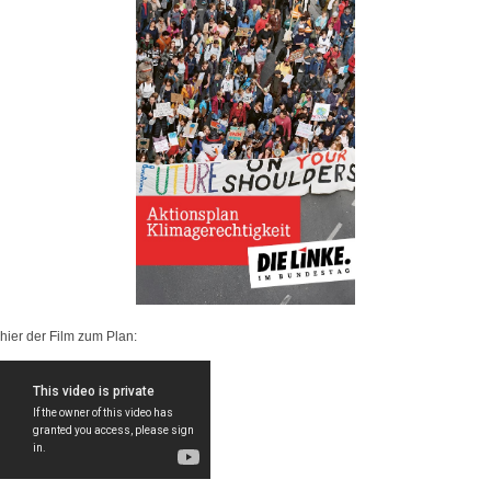
hier der Film zum Plan: