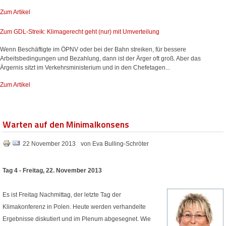
Zum Artikel
Zum GDL-Streik: Klimagerecht geht (nur) mit Umverteilung
Wenn Beschäftigte im ÖPNV oder bei der Bahn streiken, für bessere
Arbeitsbedingungen und Bezahlung, dann ist der Ärger oft groß. Aber das
Ärgernis sitzt im Verkehrsministerium und in den Chefetagen...
Zum Artikel
Warten auf den Minimalkonsens
22 November 2013
von Eva Bulling-Schröter
Tag 4 - Freitag, 22. November 2013
Es ist Freitag Nachmittag, der letzte Tag der
Klimakonferenz in Polen. Heute werden verhandelte
Ergebnisse diskutiert und im Plenum abgesegnet. Wie