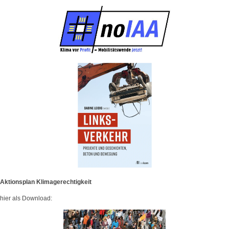
Aktionsplan Klimagerechtigkeit
hier als Download: