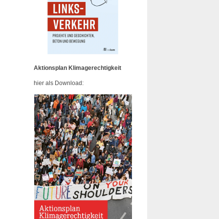
Aktionsplan Klimagerechtigkeit
hier als Download: