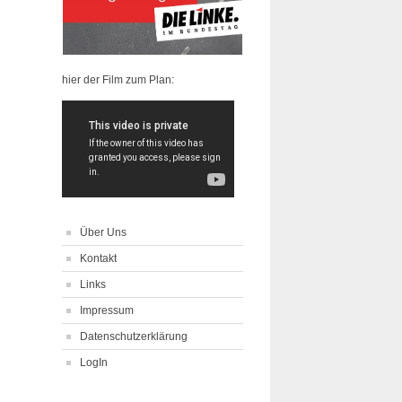
hier der Film zum Plan:
Über Uns
Kontakt
Links
Impressum
Datenschutzerklärung
LogIn