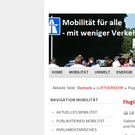
HOME
MOBILITÄT
UMWELT
ENERGIE
Aktuelle Seite:
Startseite
LUFTVERKEHR
Flug
NAVIGATION MOBILITÄT
Flug
AKTUELLES MOBILITÄT
Sabine
PUBLIKATIONEN MOBILITÄT
und Fr
PARLAMENTARISCHES