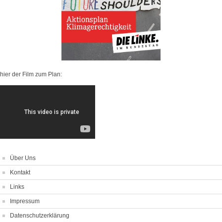
hier der Film zum Plan:
Über Uns
Kontakt
Links
Impressum
Datenschutzerklärung