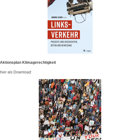
Aktionsplan Klimagerechtigkeit
hier als Download: