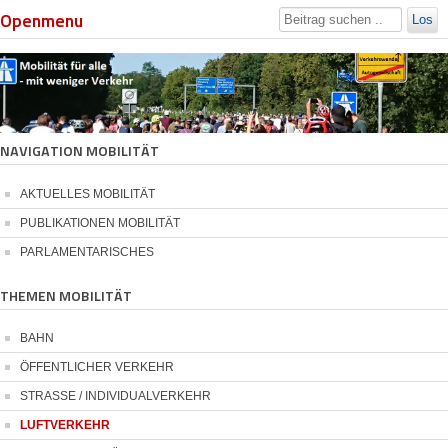
Openmenu
Los
NAVIGATION MOBILITÄT
AKTUELLES MOBILITÄT
PUBLIKATIONEN MOBILITÄT
PARLAMENTARISCHES
THEMEN MOBILITÄT
BAHN
ÖFFENTLICHER VERKEHR
STRASSE / INDIVIDUALVERKEHR
LUFTVERKEHR