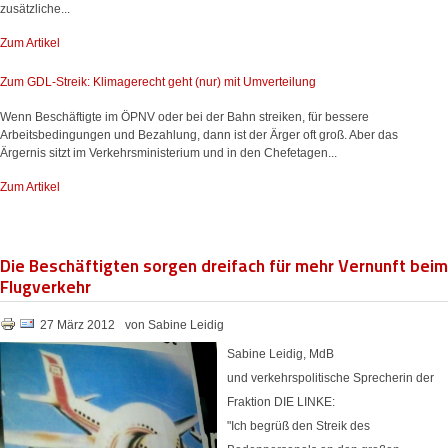
zusätzliche...
Zum Artikel
Zum GDL-Streik: Klimagerecht geht (nur) mit Umverteilung
Wenn Beschäftigte im ÖPNV oder bei der Bahn streiken, für bessere
Arbeitsbedingungen und Bezahlung, dann ist der Ärger oft groß. Aber das
Ärgernis sitzt im Verkehrsministerium und in den Chefetagen...
Zum Artikel
Die Beschäftigten sorgen dreifach für mehr Vernunft beim
Flugverkehr
27 März 2012
von Sabine Leidig
Sabine Leidig, MdB
und verkehrspolitische Sprecherin der
Fraktion DIE LINKE:
"Ich begrüß den Streik des