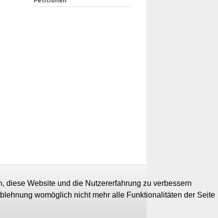
en, diese Website und die Nutzererfahrung zu verbessern
Ablehnung womöglich nicht mehr alle Funktionalitäten der Seite