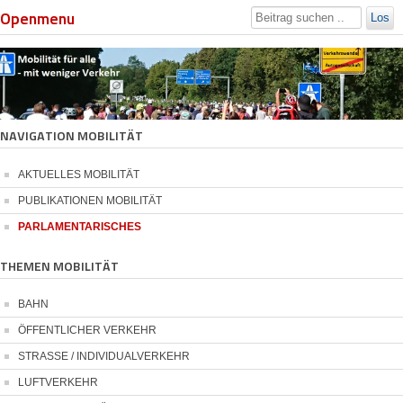
Openmenu
Los
NAVIGATION MOBILITÄT
AKTUELLES MOBILITÄT
PUBLIKATIONEN MOBILITÄT
PARLAMENTARISCHES
THEMEN MOBILITÄT
BAHN
ÖFFENTLICHER VERKEHR
STRASSE / INDIVIDUALVERKEHR
LUFTVERKEHR