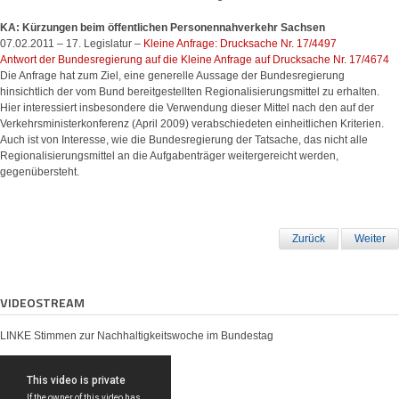
KA: Kürzungen beim öffentlichen Personennahverkehr Sachsen
07.02.2011 – 17. Legislatur –
Kleine Anfrage: Drucksache Nr. 17/4497
Antwort der Bundesregierung auf die Kleine Anfrage auf Drucksache Nr. 17/4674
Die Anfrage hat zum Ziel, eine generelle Aussage der Bundesregierung
hinsichtlich der vom Bund bereitgestellten Regionalisierungsmittel zu erhalten.
Hier interessiert insbesondere die Verwendung dieser Mittel nach den auf der
Verkehrsministerkonferenz (April 2009) verabschiedeten einheitlichen Kriterien.
Auch ist von Interesse, wie die Bundesregierung der Tatsache, das nicht alle
Regionalisierungsmittel an die Aufgabenträger weitergereicht werden,
gegenübersteht.
Zurück
Weiter
VIDEOSTREAM
LINKE Stimmen zur Nachhaltigkeitswoche im Bundestag