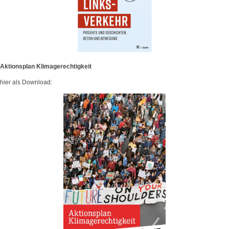
Aktionsplan Klimagerechtigkeit
hier als Download: