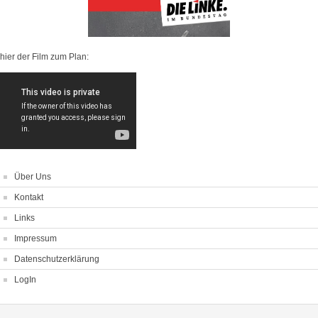
hier der Film zum Plan:
Über Uns
Kontakt
Links
Impressum
Datenschutzerklärung
LogIn