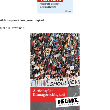
Aktionsplan Klimagerechtigkeit
hier als Download: