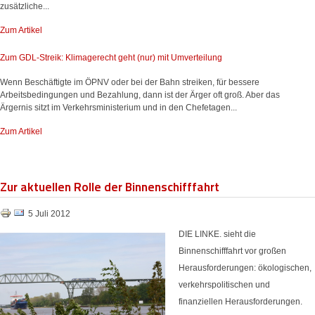
zusätzliche...
Zum Artikel
Zum GDL-Streik: Klimagerecht geht (nur) mit Umverteilung
Wenn Beschäftigte im ÖPNV oder bei der Bahn streiken, für bessere
Arbeitsbedingungen und Bezahlung, dann ist der Ärger oft groß. Aber das
Ärgernis sitzt im Verkehrsministerium und in den Chefetagen...
Zum Artikel
Zur aktuellen Rolle der Binnenschifffahrt
5 Juli 2012
DIE LINKE. sieht die
Binnenschifffahrt vor großen
Herausforderungen: ökologischen,
verkehrspolitischen und
finanziellen Herausforderungen.