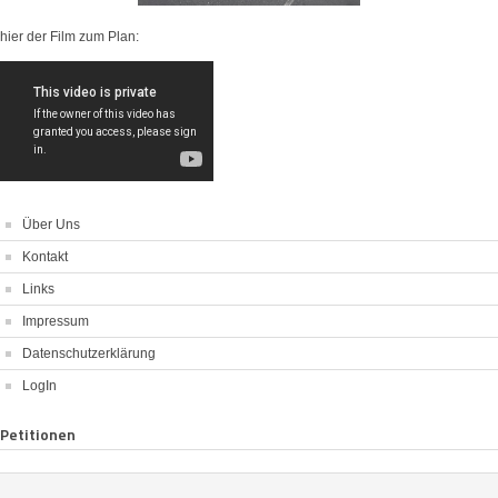
hier der Film zum Plan:
Über Uns
Kontakt
Links
Impressum
Datenschutzerklärung
LogIn
Petitionen