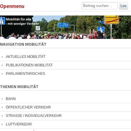
Openmenu
Los
NAVIGATION MOBILITÄT
AKTUELLES MOBILITÄT
PUBLIKATIONEN MOBILITÄT
PARLAMENTARISCHES
THEMEN MOBILITÄT
BAHN
ÖFFENTLICHER VERKEHR
STRASSE / INDIVIDUALVERKEHR
LUFTVERKEHR