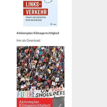
Aktionsplan Klimagerechtigkeit
hier als Download: