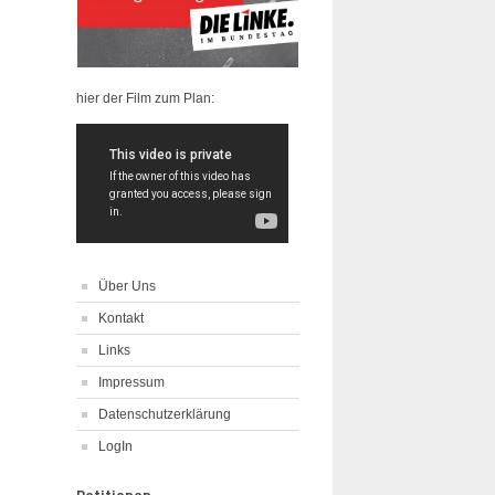
hier der Film zum Plan:
Über Uns
Kontakt
Links
Impressum
Datenschutzerklärung
LogIn
Petitionen