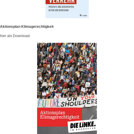
Aktionsplan Klimagerechtigkeit
hier als Download: