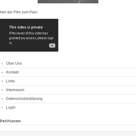
hier der Film zum Plan:
Über Uns
Kontakt
Links
Impressum
Datenschutzerklärung
LogIn
Petitionen