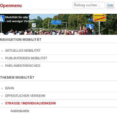
Openmenu
Los
NAVIGATION MOBILITÄT
AKTUELLES MOBILITÄT
PUBLIKATIONEN MOBILITÄT
PARLAMENTARISCHES
THEMEN MOBILITÄT
BAHN
ÖFFENTLICHER VERKEHR
STRASSE / INDIVIDUALVERKEHR
Autoindustrie