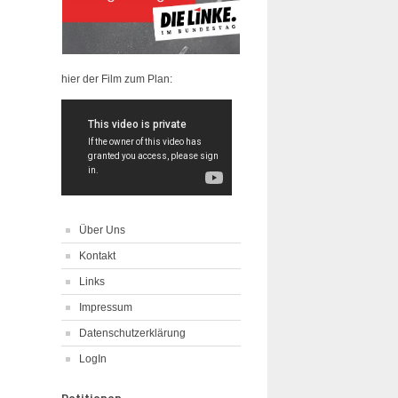
hier der Film zum Plan:
Über Uns
Kontakt
Links
Impressum
Datenschutzerklärung
LogIn
Petitionen