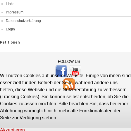
Links
Impressum
Datenschutzerklärung
LogIn
Petitionen
FOLLOW US
Wir nutzen Cookies auf unserer Website. Einige von ihnen sind
essenziell für den Betrieb der Seite, während andere uns
helfen, diese Website und die Nutzererfahrung zu verbessern
(Tracking Cookies). Sie können selbst entscheiden, ob Sie die
Cookies zulassen möchten. Bitte beachten Sie, dass bei einer
Ablehnung womöglich nicht mehr alle Funktionalitäten der
Seite zur Verfügung stehen.
Akzeptieren