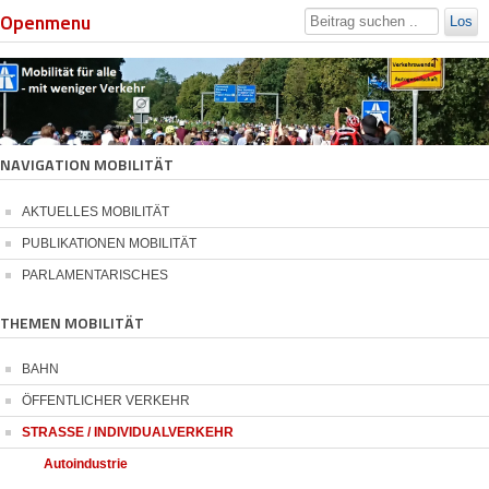
Openmenu
Los
NAVIGATION MOBILITÄT
AKTUELLES MOBILITÄT
PUBLIKATIONEN MOBILITÄT
PARLAMENTARISCHES
THEMEN MOBILITÄT
BAHN
ÖFFENTLICHER VERKEHR
STRASSE / INDIVIDUALVERKEHR
Autoindustrie