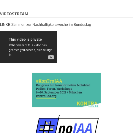
VIDEOSTREAM
LINKE Stimmen zur Nachhaltigkeitswoche im Bundestag