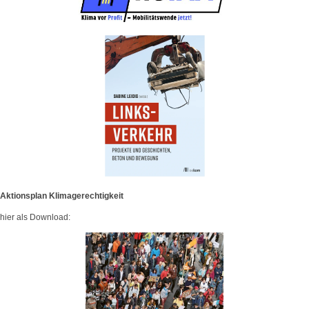
Aktionsplan Klimagerechtigkeit
hier als Download: