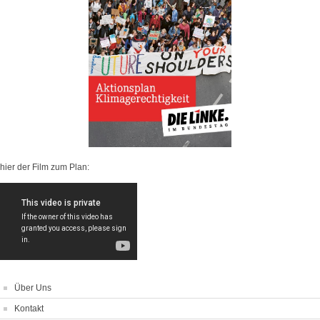
hier der Film zum Plan:
Über Uns
Kontakt