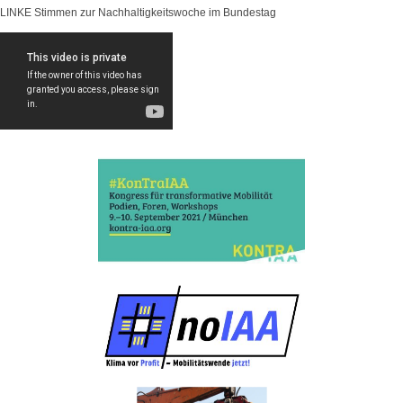
LINKE Stimmen zur Nachhaltigkeitswoche im Bundestag