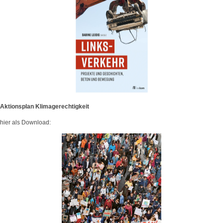
Aktionsplan Klimagerechtigkeit
hier als Download: