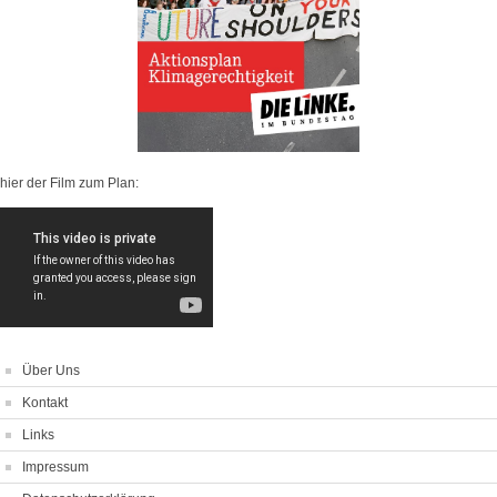
hier der Film zum Plan:
Über Uns
Kontakt
Links
Impressum