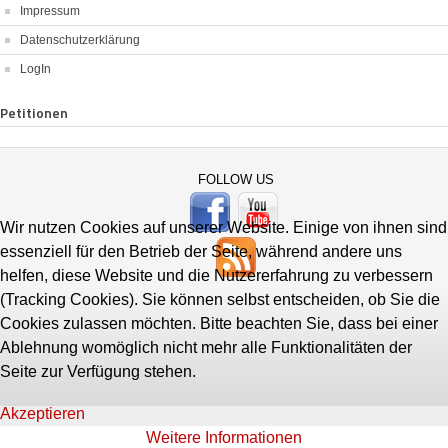
Impressum
Datenschutzerklärung
LogIn
Petitionen
FOLLOW US
Wir nutzen Cookies auf unserer Website. Einige von ihnen sind
essenziell für den Betrieb der Seite, während andere uns
helfen, diese Website und die Nutzererfahrung zu verbessern
(Tracking Cookies). Sie können selbst entscheiden, ob Sie die
Cookies zulassen möchten. Bitte beachten Sie, dass bei einer
Ablehnung womöglich nicht mehr alle Funktionalitäten der
Seite zur Verfügung stehen.
Akzeptieren
Weitere Informationen