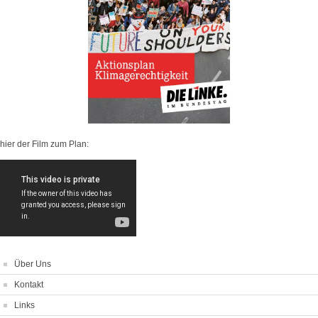
hier der Film zum Plan:
Über Uns
Kontakt
Links