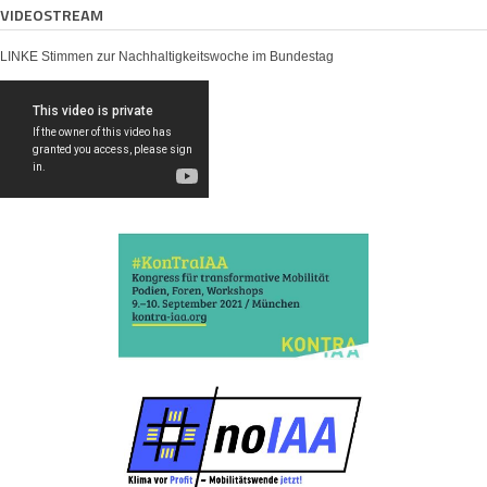
VIDEOSTREAM
LINKE Stimmen zur Nachhaltigkeitswoche im Bundestag