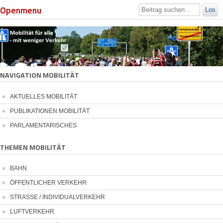
Openmenu
Los
NAVIGATION MOBILITÄT
AKTUELLES MOBILITÄT
PUBLIKATIONEN MOBILITÄT
PARLAMENTARISCHES
THEMEN MOBILITÄT
BAHN
ÖFFENTLICHER VERKEHR
STRASSE / INDIVIDUALVERKEHR
LUFTVERKEHR