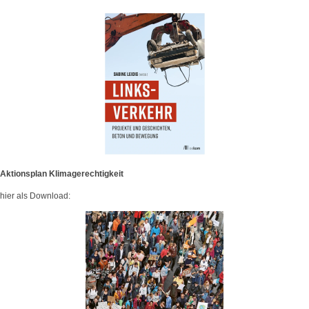
Aktionsplan Klimagerechtigkeit
hier als Download: