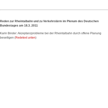
Reden zur Rheintalbahn und zu Verkehrslärm im Plenum des Deutschen
Bundestages am 18.3. 2011
Karin Binder: Akzeptanzprobleme bei der Rheintalbahn durch offene Planung
beseitigen (
Redetext unten
)