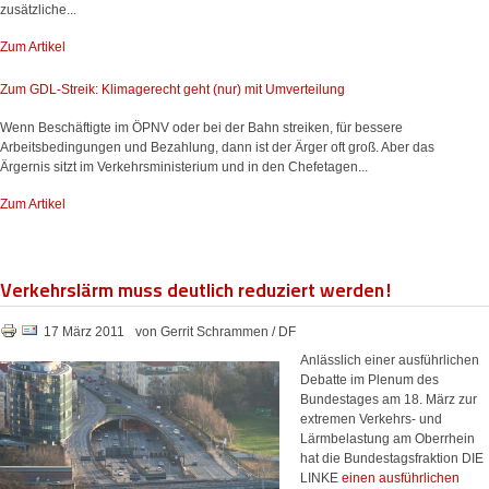
zusätzliche...
Zum Artikel
Zum GDL-Streik: Klimagerecht geht (nur) mit Umverteilung
Wenn Beschäftigte im ÖPNV oder bei der Bahn streiken, für bessere
Arbeitsbedingungen und Bezahlung, dann ist der Ärger oft groß. Aber das
Ärgernis sitzt im Verkehrsministerium und in den Chefetagen...
Zum Artikel
Verkehrslärm muss deutlich reduziert werden!
17 März 2011
von Gerrit Schrammen / DF
Anlässlich einer ausführlichen
Debatte im Plenum des
Bundestages am 18. März zur
extremen Verkehrs- und
Lärmbelastung am Oberrhein
hat die Bundestagsfraktion DIE
LINKE
einen ausführlichen