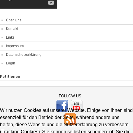
Über Uns
Kontakt
Links
Impressum
Datenschutzerklärung
LogIn
Petitionen
FOLLOW US
Wir nutzen Cookies auf unserer Website. Einige von ihnen sind
essenziell für den Betrieb der Seite, während andere uns
helfen, diese Website und die Nutzererfahrung zu verbessern
(Tracking Cookies). Sie können selbst entscheiden, ob Sie die