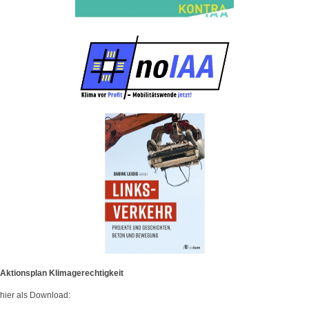
Aktionsplan Klimagerechtigkeit
hier als Download: