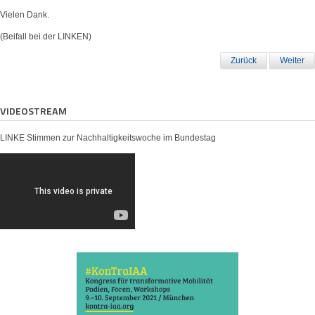
Vielen Dank.
(Beifall bei der LINKEN)
Zurück
Weiter
VIDEOSTREAM
LINKE Stimmen zur Nachhaltigkeitswoche im Bundestag