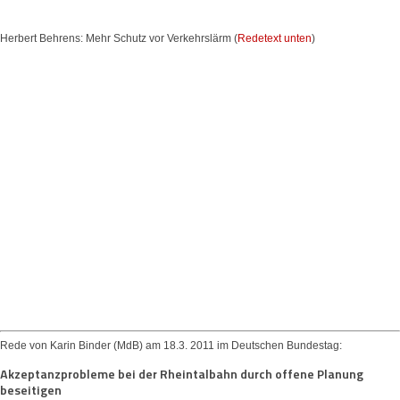
Herbert Behrens: Mehr Schutz vor Verkehrslärm (
Redetext unten
)
Rede von Karin Binder (MdB) am 18.3. 2011 im Deutschen Bundestag:
Akzeptanzprobleme bei der Rheintalbahn durch offene Planung
beseitigen