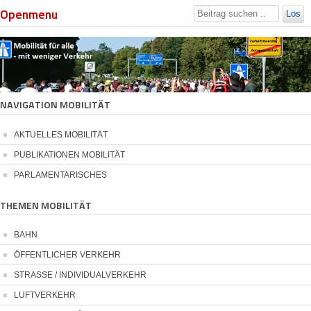
Openmenu
Los
NAVIGATION MOBILITÄT
AKTUELLES MOBILITÄT
PUBLIKATIONEN MOBILITÄT
PARLAMENTARISCHES
THEMEN MOBILITÄT
BAHN
ÖFFENTLICHER VERKEHR
STRASSE / INDIVIDUALVERKEHR
LUFTVERKEHR