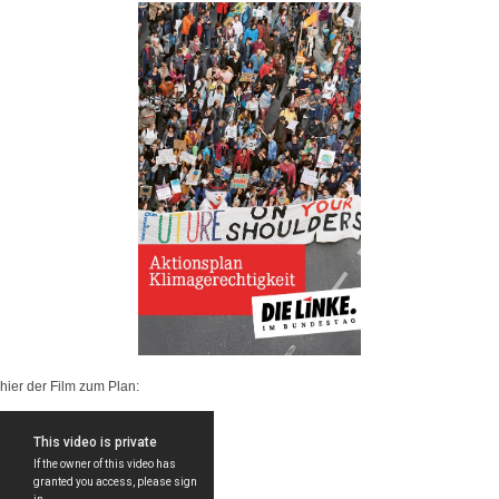
hier der Film zum Plan: