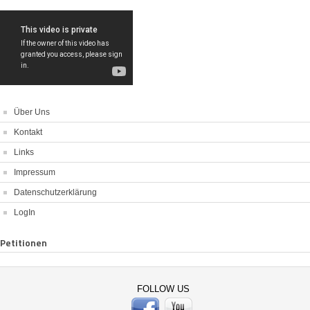
Über Uns
Kontakt
Links
Impressum
Datenschutzerklärung
LogIn
Petitionen
FOLLOW US