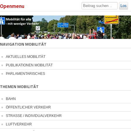
Openmenu
Los
NAVIGATION MOBILITÄT
AKTUELLES MOBILITÄT
PUBLIKATIONEN MOBILITÄT
PARLAMENTARISCHES
THEMEN MOBILITÄT
BAHN
ÖFFENTLICHER VERKEHR
STRASSE / INDIVIDUALVERKEHR
LUFTVERKEHR