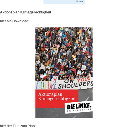
Aktionsplan Klimagerechtigkeit
hier als Download:
hier der Film zum Plan: