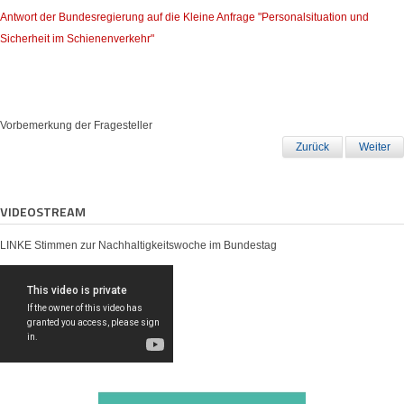
Antwort der Bundesregierung auf die Kleine Anfrage "Personalsituation und
Sicherheit im Schienenverkehr"
Vorbemerkung der Fragesteller
Zurück
Weiter
VIDEOSTREAM
LINKE Stimmen zur Nachhaltigkeitswoche im Bundestag