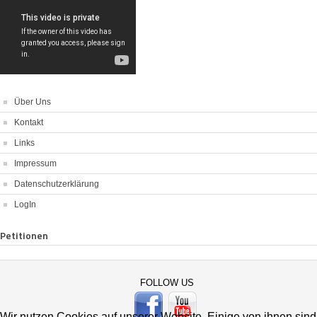
Über Uns
Kontakt
Links
Impressum
Datenschutzerklärung
LogIn
Petitionen
FOLLOW US
Wir nutzen Cookies auf unserer Website. Einige von ihnen sind