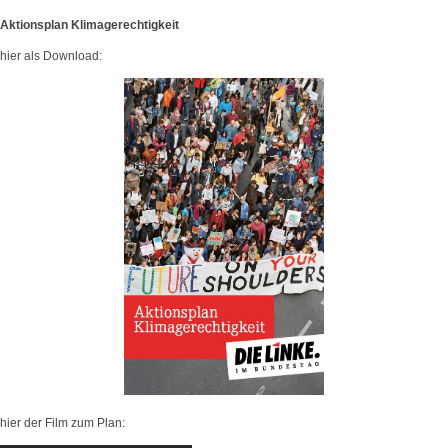
Aktionsplan Klimagerechtigkeit
hier als Download:
hier der Film zum Plan: