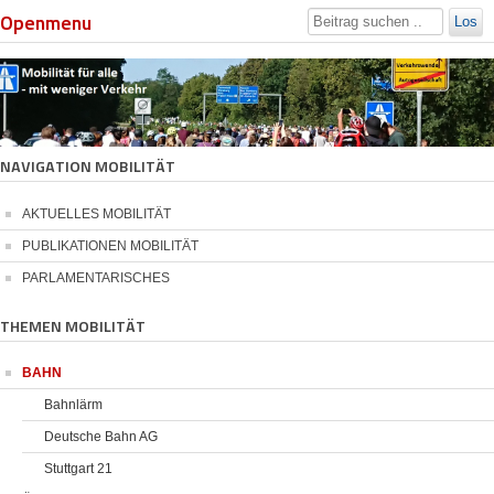
Openmenu
Los
NAVIGATION MOBILITÄT
AKTUELLES MOBILITÄT
PUBLIKATIONEN MOBILITÄT
PARLAMENTARISCHES
THEMEN MOBILITÄT
BAHN
Bahnlärm
Deutsche Bahn AG
Stuttgart 21