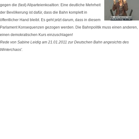
gegen die (fast) Allparteienkoaltion: Eine deutliche Mehrheit
der Bevölkerung ist dafür, dass die Bahn komplett in
öffentlicher Hand bleibt. Es geht jetzt darum, dass in diesem
Parlament Konsequenzen gezogen werden. Die Bahnpolitik muss einen anderen,
einen demokratischen Kurs einzuschlagen!
Rede von Sabine Leidig am 21.01.2011 zur Deutschen Bahn angesichts des
Winterchaos'.