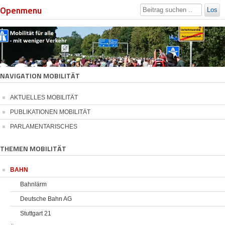
Openmenu
Los
NAVIGATION MOBILITÄT
AKTUELLES MOBILITÄT
PUBLIKATIONEN MOBILITÄT
PARLAMENTARISCHES
THEMEN MOBILITÄT
BAHN
Bahnlärm
Deutsche Bahn AG
Stuttgart 21