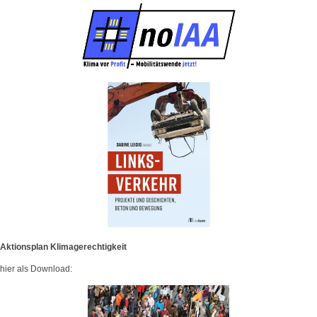
Aktionsplan Klimagerechtigkeit
hier als Download: