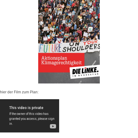
hier der Film zum Plan: