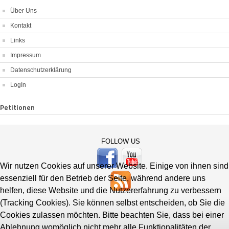
Über Uns
Kontakt
Links
Impressum
Datenschutzerklärung
LogIn
Petitionen
FOLLOW US
Wir nutzen Cookies auf unserer Website. Einige von ihnen sind
essenziell für den Betrieb der Seite, während andere uns
helfen, diese Website und die Nutzererfahrung zu verbessern
(Tracking Cookies). Sie können selbst entscheiden, ob Sie die
Cookies zulassen möchten. Bitte beachten Sie, dass bei einer
Ablehnung womöglich nicht mehr alle Funktionalitäten der