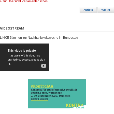
> zur Übersicht Parlamentarisches
Zurück
Weiter
VIDEOSTREAM
LINKE Stimmen zur Nachhaltigkeitswoche im Bundestag