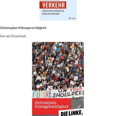
Aktionsplan Klimagerechtigkeit
hier als Download: