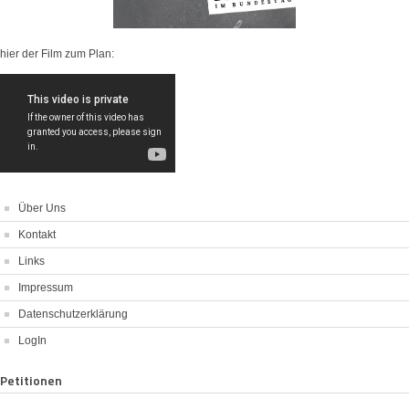
hier der Film zum Plan:
Über Uns
Kontakt
Links
Impressum
Datenschutzerklärung
LogIn
Petitionen