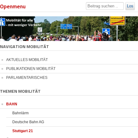
Openmenu
Los
NAVIGATION MOBILITÄT
AKTUELLES MOBILITÄT
PUBLIKATIONEN MOBILITÄT
PARLAMENTARISCHES
THEMEN MOBILITÄT
BAHN
Bahnlärm
Deutsche Bahn AG
Stuttgart 21