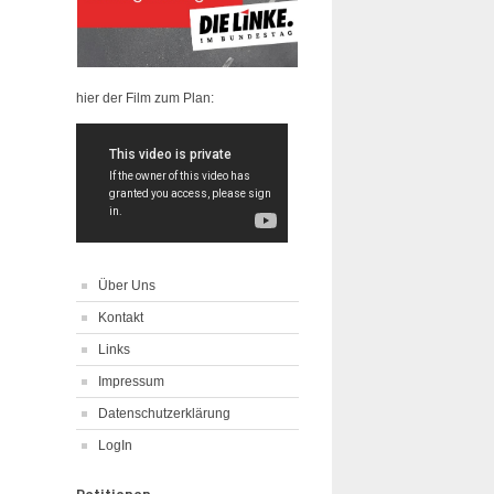
hier der Film zum Plan:
Über Uns
Kontakt
Links
Impressum
Datenschutzerklärung
LogIn
Petitionen