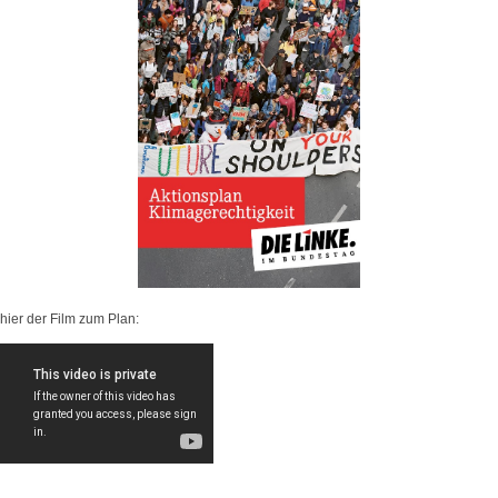
hier der Film zum Plan: