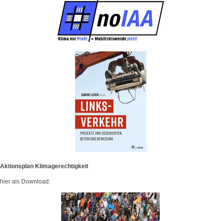
Aktionsplan Klimagerechtigkeit
hier als Download: