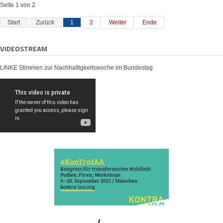
Seite 1 von 2
Start
Zurück
1
2
Weiter
Ende
VIDEOSTREAM
LINKE Stimmen zur Nachhaltigkeitswoche im Bundestag