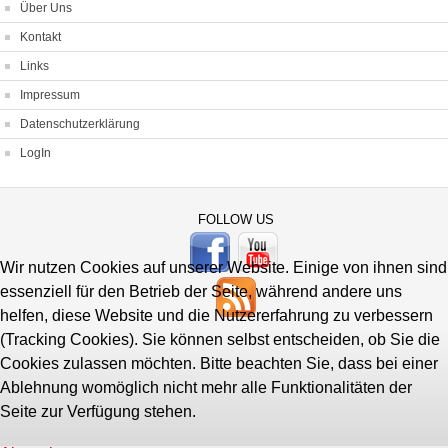
Über Uns
Kontakt
Links
Impressum
Datenschutzerklärung
LogIn
FOLLOW US
Wir nutzen Cookies auf unserer Website. Einige von ihnen sind
essenziell für den Betrieb der Seite, während andere uns
helfen, diese Website und die Nutzererfahrung zu verbessern
(Tracking Cookies). Sie können selbst entscheiden, ob Sie die
Cookies zulassen möchten. Bitte beachten Sie, dass bei einer
Ablehnung womöglich nicht mehr alle Funktionalitäten der
Seite zur Verfügung stehen.