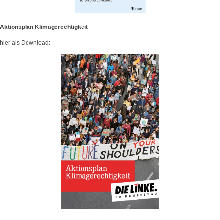
Aktionsplan Klimagerechtigkeit
hier als Download: