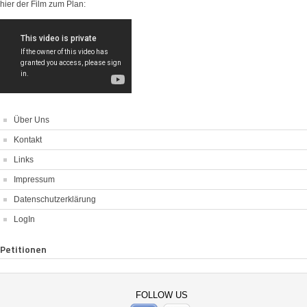
hier der Film zum Plan:
Über Uns
Kontakt
Links
Impressum
Datenschutzerklärung
LogIn
Petitionen
FOLLOW US