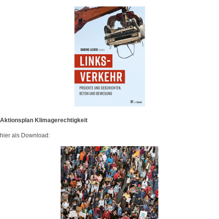
Aktionsplan Klimagerechtigkeit
hier als Download: