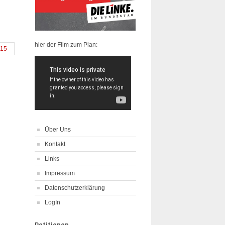
hier der Film zum Plan:
15
Über Uns
Kontakt
Links
Impressum
Datenschutzerklärung
LogIn
Petitionen