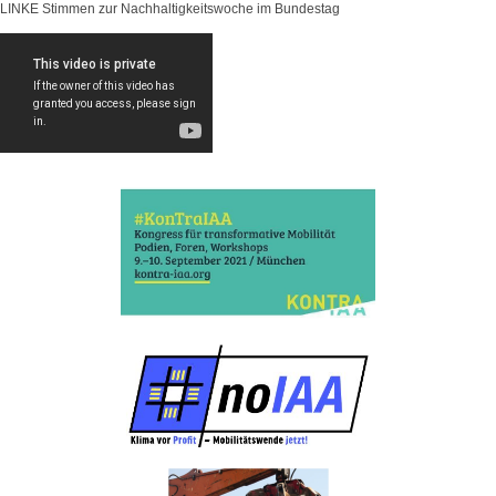
LINKE Stimmen zur Nachhaltigkeitswoche im Bundestag