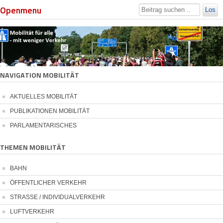
Openmenu
Los
NAVIGATION MOBILITÄT
AKTUELLES MOBILITÄT
PUBLIKATIONEN MOBILITÄT
PARLAMENTARISCHES
THEMEN MOBILITÄT
BAHN
ÖFFENTLICHER VERKEHR
STRASSE / INDIVIDUALVERKEHR
LUFTVERKEHR