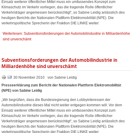
Einsatz weiterer öffentlicher Mittel muss ein umfassendes Konzept zum
Klimaschutz im Verkehr vorliegen, das die tragende Rolle öffentlicher
Verkehrsträger angemessen berücksichtigt“, so Sabine Leidig anlässlich des
heutigen Berichts der Nationalen Plattform Elektromobilität (NPE). Die
verkehrspolitische Sprecherin der Fraktion DIE LINKE weiter:
Weiterlesen: Subventionsforderungen der Automobilindustrie in Milliardenhöhe
sind unverschämt
Subventionsforderungen der Automobilindustrie in
Milliardenhöhe sind unverschämt
30 November 2010
von Sabine Leidig
Presseerklärung zum Bericht der Nationalen Plattform Elektromobilität
(NPE) von Sabine Leidig
„Wir begrüßen, dass die Bundesregierung den Lobbyinteressen der
Automobilindustrie dieses Mal nicht weiter entgegen kommen will. Vor dem
Einsatz weiterer öffentlicher Mittel muss ein umfassendes Konzept zum
Klimaschutz im Verkehr vorliegen, das die tragende Rolle öffentlicher
Verkehrsträger angemessen berücksichtigt“, so Sabine Leidig anlässlich des
heutigen Berichts der Nationalen Plattform Elektromobilität (NPE). Die
verkehrspolitische Sprecherin der Fraktion DIE LINKE weiter: