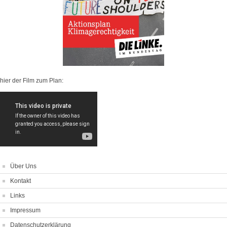
hier der Film zum Plan:
Über Uns
Kontakt
Links
Impressum
Datenschutzerklärung