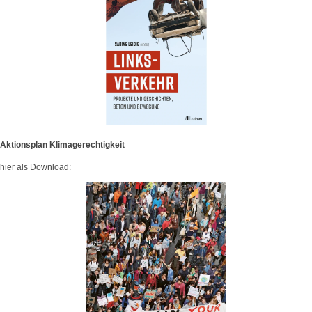
Aktionsplan Klimagerechtigkeit
hier als Download: