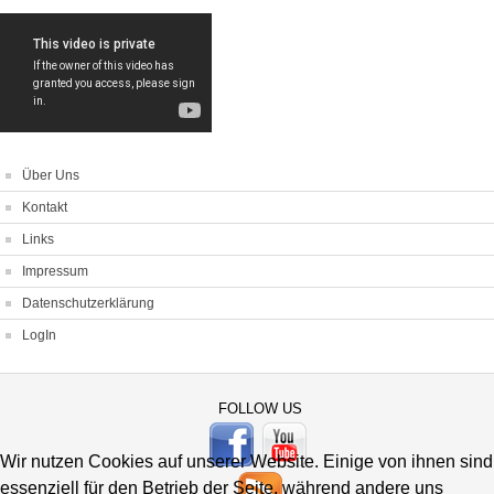
Über Uns
Kontakt
Links
Impressum
Datenschutzerklärung
LogIn
FOLLOW US
Wir nutzen Cookies auf unserer Website. Einige von ihnen sind
essenziell für den Betrieb der Seite, während andere uns