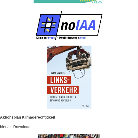
Aktionsplan Klimagerechtigkeit
hier als Download: