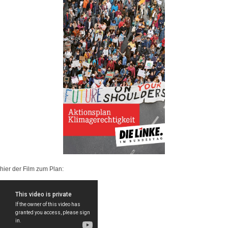
hier der Film zum Plan: