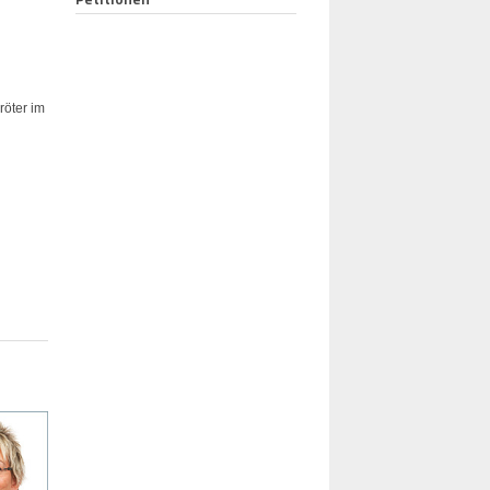
röter im