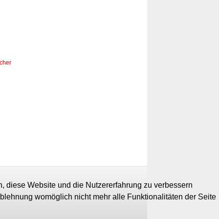
scher
en, diese Website und die Nutzererfahrung zu verbessern
Ablehnung womöglich nicht mehr alle Funktionalitäten der Seite