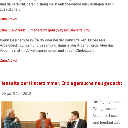
und da versucht, deren bislang meist entscheidende Auswirkungen durch
zusätzliche...
Zum Artikel
Zum GDL-Streik: Klimagerecht geht (nur) mit Umverteilung
Wenn Beschäftigte im ÖPNV oder bei der Bahn streiken, für bessere
Arbeitsbedingungen und Bezahlung, dann ist der Ärger oft groß. Aber das
Ärgernis sitzt im Verkehrsministerium und in den Chefetagen...
Zum Artikel
Jenseits der Hinterzimmer: Endlagersuche neu gedacht
5 Juni 2012
Die Tagungen der
Evangelischen
Akademie Loccum
sind berühmt dafür,