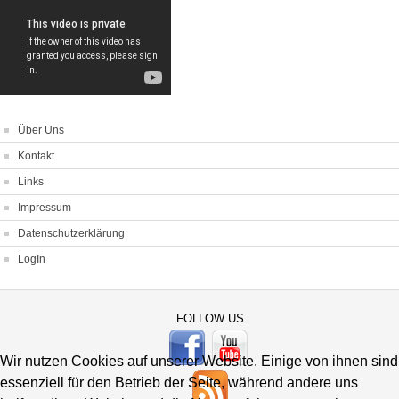
Über Uns
Kontakt
Links
Impressum
Datenschutzerklärung
LogIn
FOLLOW US
Wir nutzen Cookies auf unserer Website. Einige von ihnen sind
essenziell für den Betrieb der Seite, während andere uns