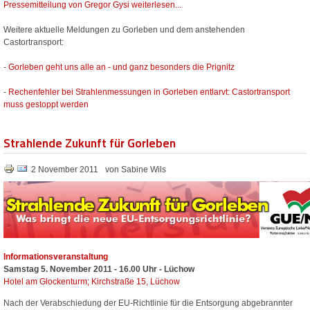
Pressemitteilung von Gregor Gysi weiterlesen...
Weitere aktuelle Meldungen zu Gorleben und dem anstehenden
Castortransport:
-
Gorleben geht uns alle an - und ganz besonders die Prignitz
-
Rechenfehler bei Strahlenmessungen in Gorleben entlarvt: Castortransport
muss gestoppt werden
Strahlende Zukunft für Gorleben
2 November 2011
von Sabine Wils
Informationsveranstaltung
Samstag 5. November 2011 - 16.00 Uhr - Lüchow
Hotel am Glockenturm; Kirchstraße 15, Lüchow
Nach der Verabschiedung der EU-Richtlinie für die Entsorgung abgebrannter