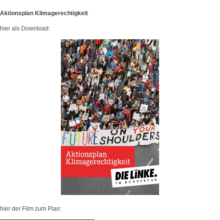
Aktionsplan Klimagerechtigkeit
hier als Download:
hier der Film zum Plan: