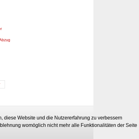
er
 Abzug
r
en, diese Website und die Nutzererfahrung zu verbessern
Ablehnung womöglich nicht mehr alle Funktionalitäten der Seite