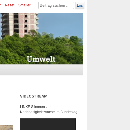
r
Reset
Smaller
Los
VIDEOSTREAM
LINKE Stimmen zur
Nachhaltigkeitswoche im Bundestag